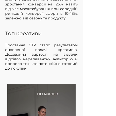
зростання конверсії на 25% навіть
під час масштабування при середній
ринковій конверсії сфери в 10–18%,
залежно від сезону та продукту.
Tоп креативи
Зростання CTR стало результатом
оновленої подачі креативів.
Додавання вартості на візуали
відсіяло нерелевантну аудиторію й
привело тих, хто потенційно готовий
до покупки.